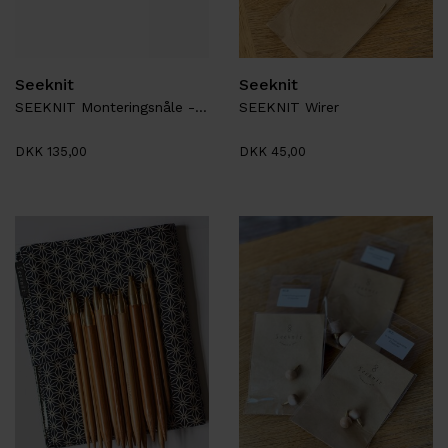
Seeknit
Seeknit
SEEKNIT Monteringsnåle - Metal
SEEKNIT Wirer
DKK 135,00
DKK 45,00