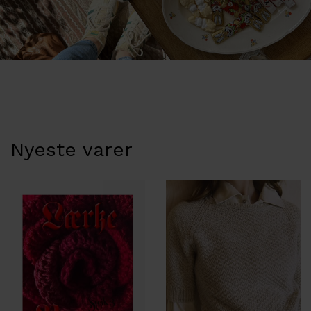
Nyeste varer