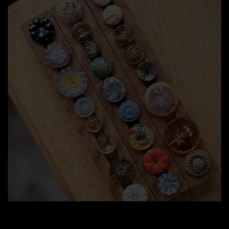
Fine Detail