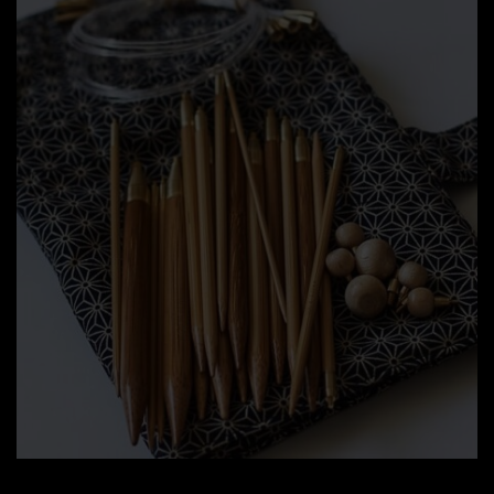
Strikkepinde