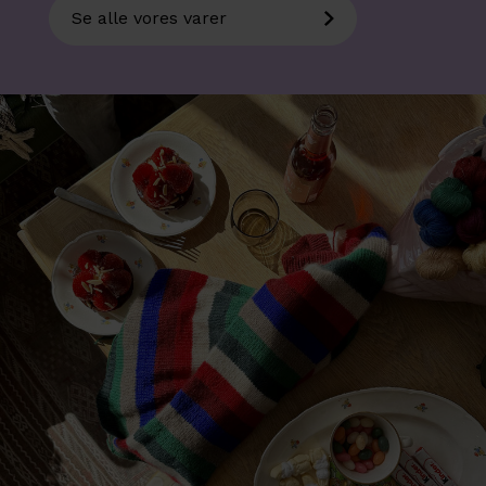
Se alle vores varer