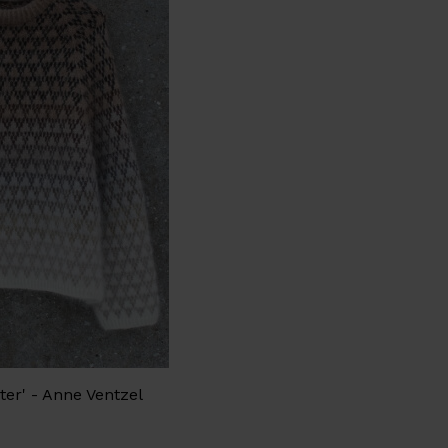
er' - Anne Ventzel