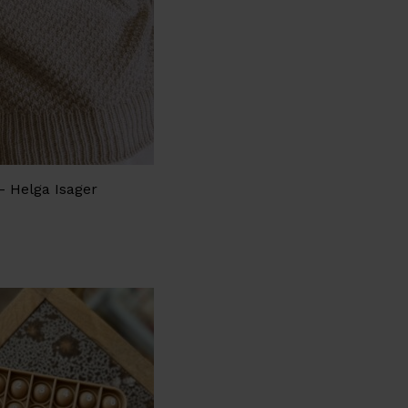
- Helga Isager