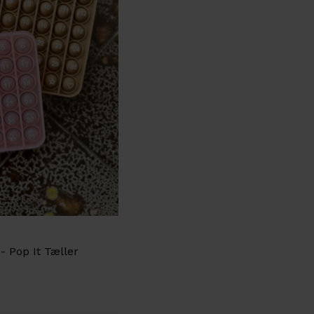
 Pop It Tæller