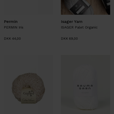
Permin
Isager Yarn
PERMIN Iris
ISAGER Palet Organic
DKK 44,00
DKK 69,00