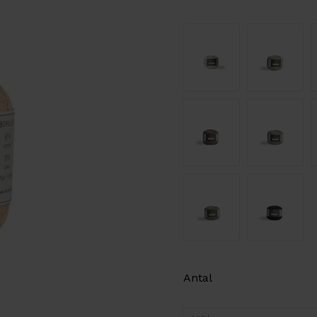
Antal