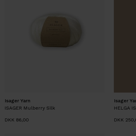
Isager Yarn
Isager Ya
ISAGER Mulberry Silk
DKK 86,00
DKK 250,