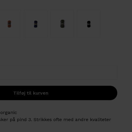
 organic
er på pind 3. Strikkes ofte med andre kvaliteter