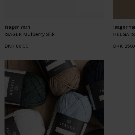
Isager Yarn
Isager Ya
ISAGER Mulberry Silk
DKK 86,00
DKK 250,