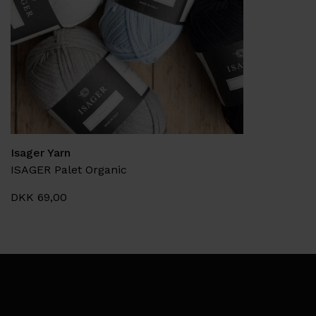
Isager Yarn
ISAGER Palet Organic
DKK 69,00