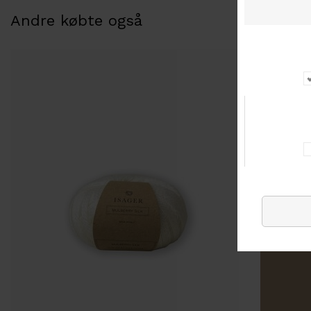
Andre købte også