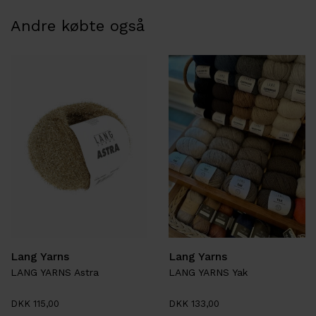
Andre købte også
Lang Yarns
Lang Yarns
LANG YARNS Astra
LANG YARNS Yak
DKK 115,00
DKK 133,00