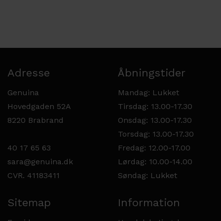
Adresse
Åbningstider
Genuina
Mandag: Lukket
Hovedgaden 52A
Tirsdag: 13.00-17.30
8220 Brabrand
Onsdag: 13.00-17.30
Torsdag: 13.00-17.30
40 17 65 63
Fredag: 12.00-17.00
sara@genuina.dk
Lørdag: 10.00-14.00
CVR. 41183411
Søndag: Lukket
Sitemap
Information