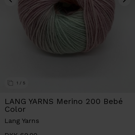
1
/ 5
LANG YARNS Merino 200 Bebé
Color
Lang Yarns