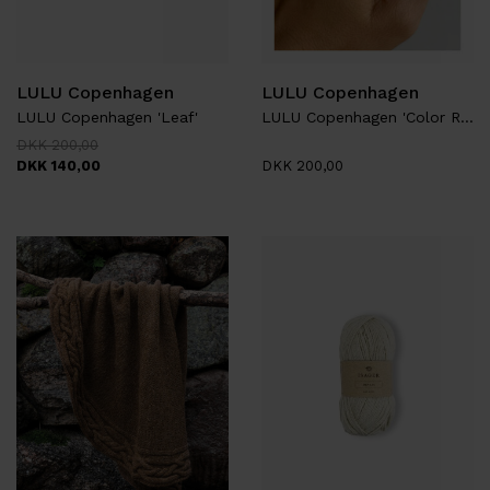
LULU Copenhagen
LULU Copenhagen
LULU Copenhagen 'Leaf'
LULU Copenhagen 'Color Ring'
DKK 200,00
DKK 140,00
DKK 200,00