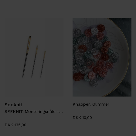
Seeknit
Knapper, Glimmer
SEEKNIT Monteringsnåle - Metal
DKK 10,00
DKK 135,00