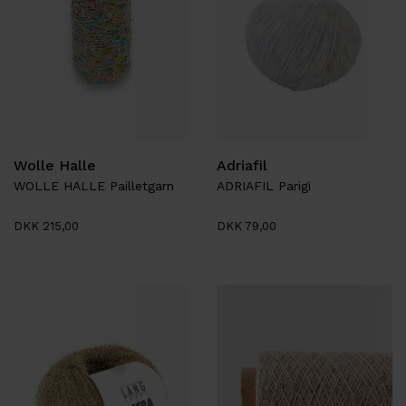
Wolle Halle
Adriafil
WOLLE HALLE Pailletgarn
ADRIAFIL Parigi
DKK 215,00
DKK 79,00