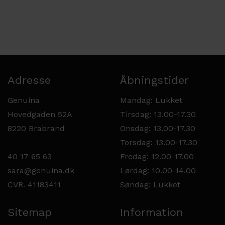
Adresse
Åbningstider
Genuina
Mandag: Lukket
Hovedgaden 52A
Tirsdag: 13.00-17.30
8220 Brabrand
Onsdag: 13.00-17.30
Torsdag: 13.00-17.30
40 17 65 63
Fredag: 12.00-17.00
sara@genuina.dk
Lørdag: 10.00-14.00
CVR. 41183411
Søndag: Lukket
Sitemap
Information