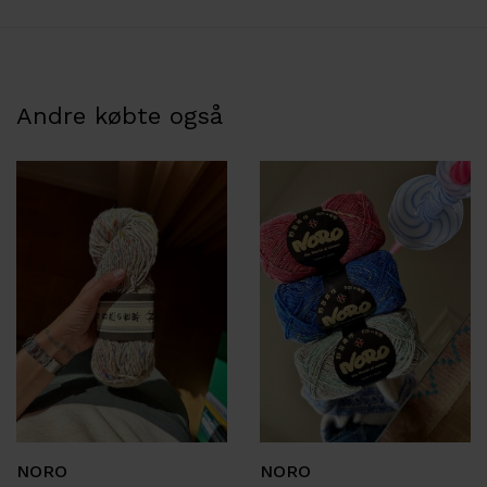
Andre købte også
NORO
NORO