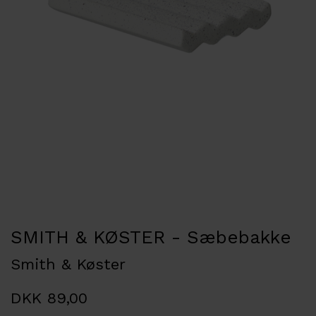
SMITH & KØSTER - Sæbebakke
Smith & Køster
DKK 89,00