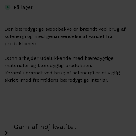
På lager
Den bæredygtige sæbebakke er brændt ved brug af
solenergi og med genanvendelse af vandet fra
produktionen.
OOhh arbejder udelukkende med bæredygtige
materialer og bæredygtig produktion.
Keramik brændt ved brug af solenergi er et vigtig
skridt imod fremtidens bæredygtige interiør.
Garn af høj kvalitet