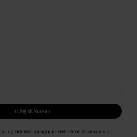
jer og tidsløst design, er det nemt at skabe sin