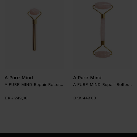
A Pure Mind
A Pure Mind
A PURE MIND Repair Roller, Rosa Kvarts - Travel size
A PURE MIND Repair Roller, Rosa Kvarts
DKK 249,00
DKK 449,00