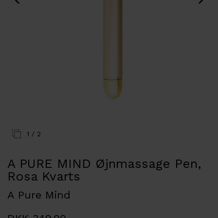
1
/ 2
A PURE MIND Øjnmassage Pen,
Rosa Kvarts
A Pure Mind