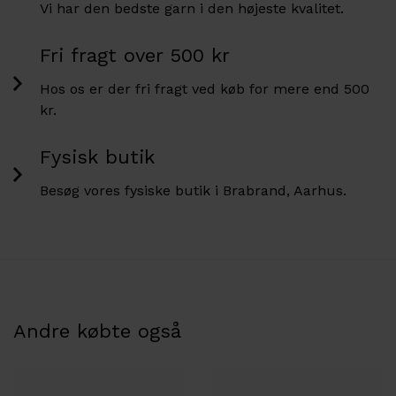
Vi har den bedste garn i den højeste kvalitet.
Fri fragt over 500 kr
Hos os er der fri fragt ved køb for mere end 500
kr.
Fysisk butik
Besøg vores fysiske butik i Brabrand, Aarhus.
Andre købte også