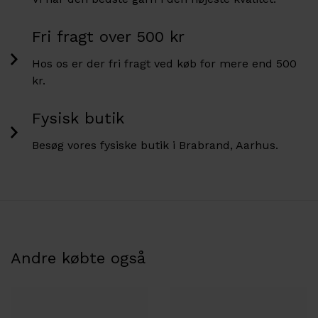
Fri fragt over 500 kr
Hos os er der fri fragt ved køb for mere end 500
kr.
Fysisk butik
Besøg vores fysiske butik i Brabrand, Aarhus.
Andre købte også