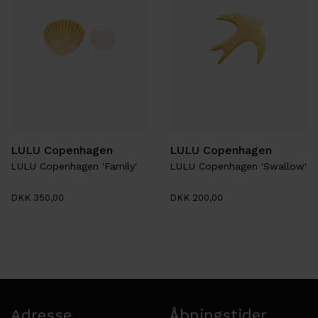
LULU Copenhagen
LULU Copenhagen
LULU Copenhagen 'Family'
LULU Copenhagen 'Swallow'
DKK 350,00
DKK 200,00
Adresse
Åbningstider