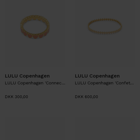
LULU Copenhagen
LULU Copenhagen
LULU Copenhagen 'Connected Hearts Ring'
LULU Copenhagen 'Confetti Bangle'
DKK 300,00
DKK 600,00