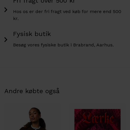
Fri fragt over 500 kr
Hos os er der fri fragt ved køb for mere end 500
kr.
Fysisk butik
Besøg vores fysiske butik i Brabrand, Aarhus.
Andre købte også