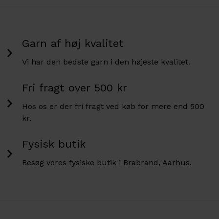
Garn af høj kvalitet
Vi har den bedste garn i den højeste kvalitet.
Fri fragt over 500 kr
Hos os er der fri fragt ved køb for mere end 500
kr.
Fysisk butik
Besøg vores fysiske butik i Brabrand, Aarhus.