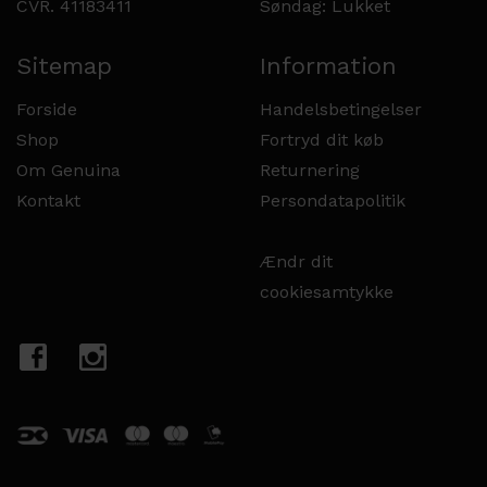
CVR. 41183411
Søndag: Lukket
Sitemap
Information
Forside
Handelsbetingelser
Shop
Fortryd dit køb
Om Genuina
Returnering
Kontakt
Persondatapolitik
Ændr dit
cookiesamtykke